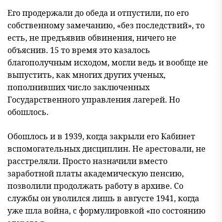
Его продержали до обеда и отпустили, по его
собственному замечанию, «без последствий», то
есть, не предъявив обвинения, ничего не
объяснив. 15 то время это казалось
благополучным исходом, могли ведь и вообще не
выпустить, как многих других ученых,
пополнивших число заключенных
Государственного управления лагерей. Но
обошлось.
Обошлось и в 1939, когда закрыли его Кабинет
вспомогательных дисциплин. Не арестовали, не
расстреляли. Просто назначили вместо
заработной платы академическую пенсию,
позволили продолжать работу в архиве. Со
службы он уволился лишь в августе 1941, когда
уже шла война, с формулировкой «по состоянию