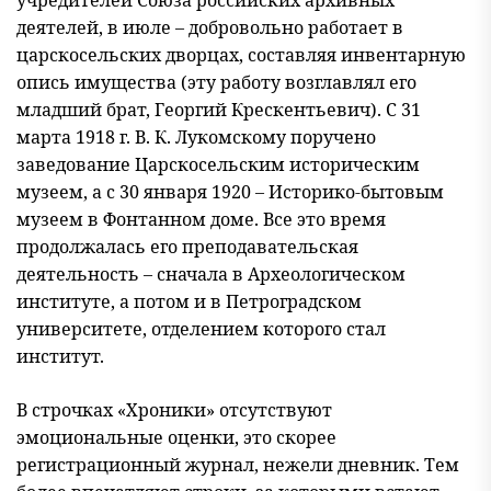
деятелей, в июле – добровольно работает в
царскосельских дворцах, составляя инвентарную
опись имущества (эту работу возглавлял его
младший брат, Георгий Крескентьевич). С 31
марта 1918 г. В. К. Лукомскому поручено
заведование Царскосельским историческим
музеем, а с 30 января 1920 – Историко-бытовым
музеем в Фонтанном доме. Все это время
продолжалась его преподавательская
деятельность – сначала в Археологическом
институте, а потом и в Петроградском
университете, отделением которого стал
институт.
В строчках «Хроники» отсутствуют
эмоциональные оценки, это скорее
регистрационный журнал, нежели дневник. Тем