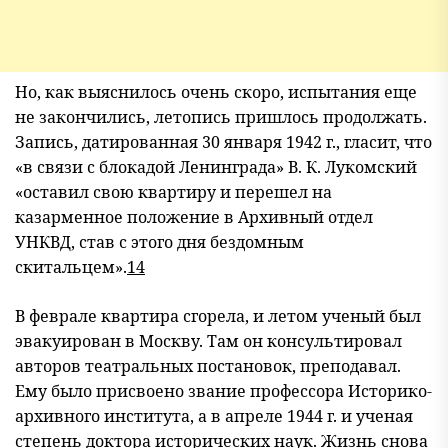
Но, как выяснилось очень скоро, испытания еще
не закончились, летопись пришлось продолжать.
Запись, датированная 30 января 1942 г., гласит, что
«в связи с блокадой Ленинграда» В. К. Лукомский
«оставил свою квартиру и перешел на
казарменное положение в Архивный отдел
УНКВД, став с этого дня бездомным
скитальцем».
14
В феврале квартира сгорела, и летом ученый был
эвакуирован в Москву. Там он консультировал
авторов театральных постановок, преподавал.
Ему было присвоено звание профессора Историко-
архивного института, а в апреле 1944 г. и ученая
степень доктора исторических наук. Жизнь снова