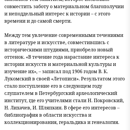
совместить заботу о материальном благополучии
и неподдельный интерес к истории – с этого
времени и до самой смерти.
Между тем увлечение современными течениями
в литературе и искусстве, совместившись с
историческими штудиями, приобрело новый
оттенок. «В течение года нарастание интереса к
истории искусств и материальной культуры и
изучение их», – записал под 1906 годом В. К.
Лукомский в своей «Летописи». Результатом этого
стало поступление его в следующем году
слушателем в Петербургский археологический
институт, где его учителями стали Н. Покровский,
Н. Лихачев, И. Шляпкин. В сфере его интересов –
библиография в области искусства и
коллекционирования, геральдика и генеалогия.