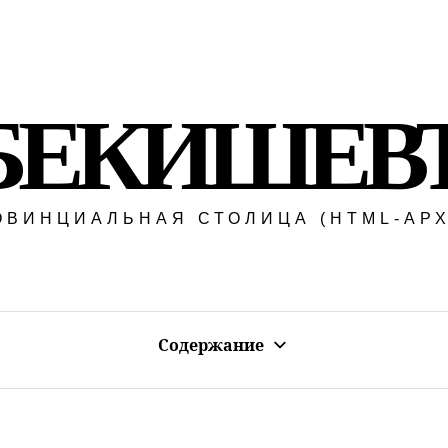
БЕКИШЕВ
ОВИНЦИАЛЬНАЯ СТОЛИЦА (HTML-АРХ
Содержание