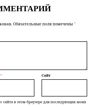
ММЕНТАРИЙ
кован.
Обязательные поля помечены
*
l
*
Сайт
ес сайта в этом браузере для последующих моих