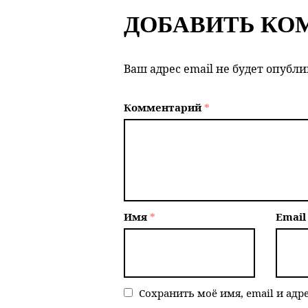
ДОБАВИТЬ КО
Ваш адрес email не будет опубли
Комментарий
*
Имя
*
Emai
Сохранить моё имя, email и адр