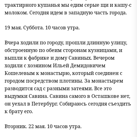
трактирного кушанья мы едим серые щи и кашу-с
молоком. Сегодня идем в западную часть города.
19 мая. Суббота. 10 часов утра.
Вчера ходили по городу, прошли длинную улицу,
обстроенную по обеим сторонам кузницами, и
вышли к фабрике и дому Савиных. Вечером
ходили с хозяином Ильей Демидовичем
Кошелевым к монастырю, который соединен с
городом посредством плотины. За монастырем
разводится сад с разными затеями. Все это
выдумки Савина. Савина самого в Осташкове нет,
он уехал в Петербург. Собираюсь сегодня съездить
к брату его.
Вторник. 22 мая. 10 часов утра.