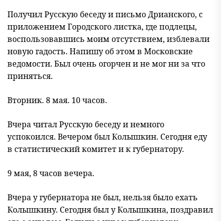
Получил Русскую беседу и письмо Дрианского, с
приложением Городского листка, где подлецы,
воспользовавшись моим отсутствием, изблевали
новую гадость. Напишу об этом в Московские
ведомости. Был очень огорчен и не мог ни за что
приняться.
Вторник. 8 мая. 10 часов.
Вчера читал Русскую беседу и немного
успокоился. Вечером был Колышкин. Сегодня еду
в статистический комитет и к губернатору.
9 мая, 8 часов вечера.
Вчера у губернатора не был, нельзя было ехать
Колышкину. Сегодня был у Колышкина, поздравил