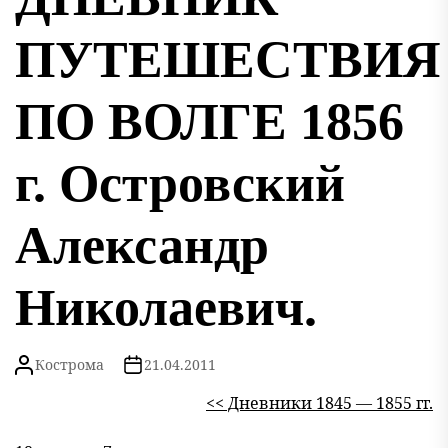
ПУТЕШЕСТВИЯ
ПО ВОЛГЕ 1856
г. Островский
Александр
Николаевич.
Кострома
21.04.2011
<< Дневники 1845 — 1855 гг.