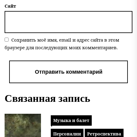
Сайт
Сохранить моё имя, email и адрес сайта в этом
браузере для последующих моих комментариев.
Связанная запись
Музыка и балет
Персоналии
Ретроспектива