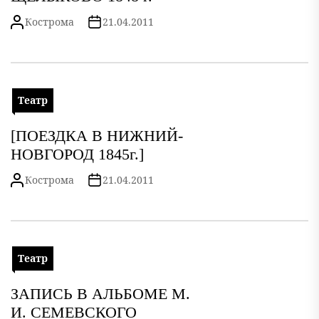
Кострома
21.04.2011
Театр
[ПОЕЗДКА В НИЖНИЙ-
НОВГОРОД 1845г.]
Кострома
21.04.2011
Театр
ЗАПИСЬ В АЛЬБОМЕ М.
И. СЕМЕВСКОГО