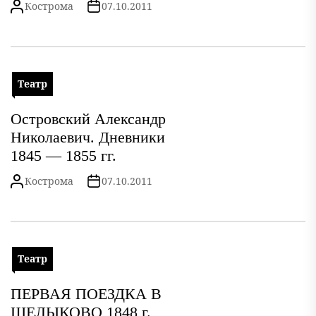
Кострома
07.10.2011
Театр
Островский Александр
Николаевич. Дневники
1845 — 1855 гг.
Кострома
07.10.2011
Театр
ПЕРВАЯ ПОЕЗДКА В
ЩЕЛЫКОВО 1848 г.