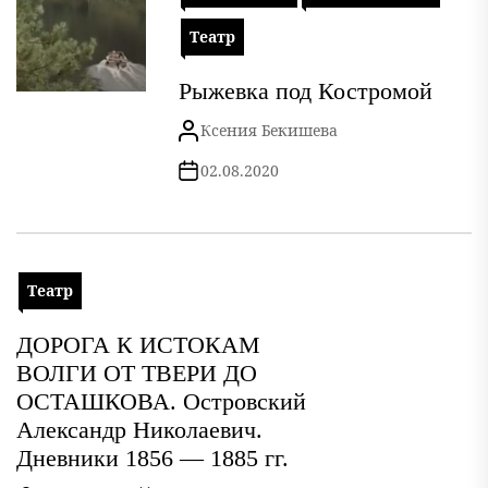
Театр
Рыжевка под Костромой
Ксения Бекишева
02.08.2020
Театр
ДОРОГА К ИСТОКАМ
ВОЛГИ ОТ ТВЕРИ ДО
ОСТАШКОВА. Островский
Александр Николаевич.
Дневники 1856 — 1885 гг.