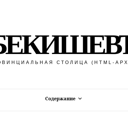
БЕКИШЕВ
ОВИНЦИАЛЬНАЯ СТОЛИЦА (HTML-АРХ
Содержание