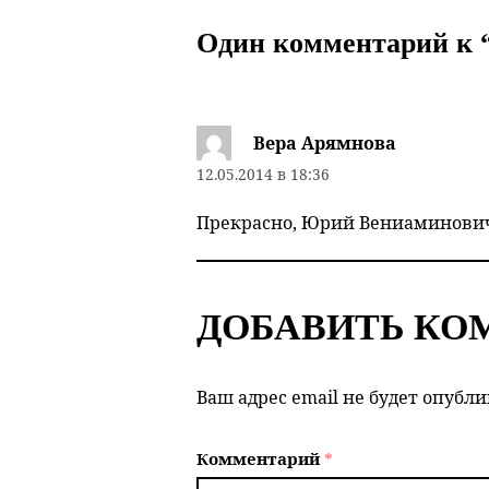
Один комментарий к 
Вера Арямнова
12.05.2014 в 18:36
Прекрасно, Юрий Вениаминович
ДОБАВИТЬ КО
Ваш адрес email не будет опубли
Комментарий
*