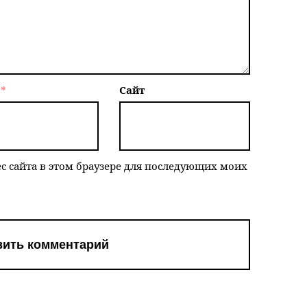
l
*
Сайт
ес сайта в этом браузере для последующих моих