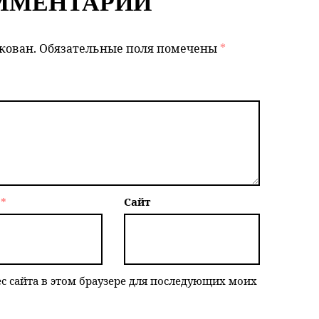
ММЕНТАРИЙ
кован.
Обязательные поля помечены
*
l
*
Сайт
ес сайта в этом браузере для последующих моих