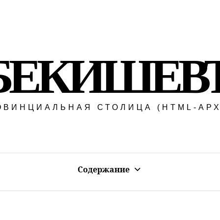
БЕКИШЕВ
ОВИНЦИАЛЬНАЯ СТОЛИЦА (HTML-АРХ
Содержание