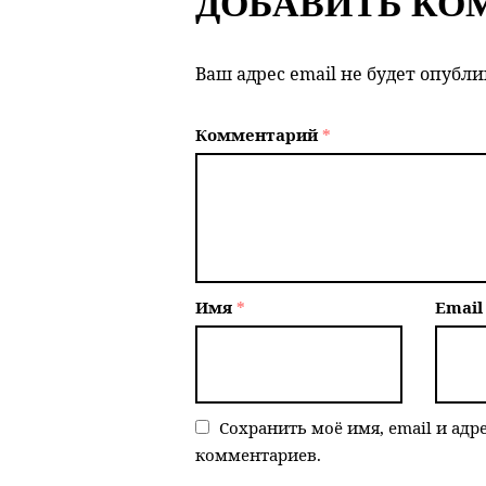
ДОБАВИТЬ КО
Ваш адрес email не будет опубли
Комментарий
*
Имя
*
Emai
Сохранить моё имя, email и адр
комментариев.