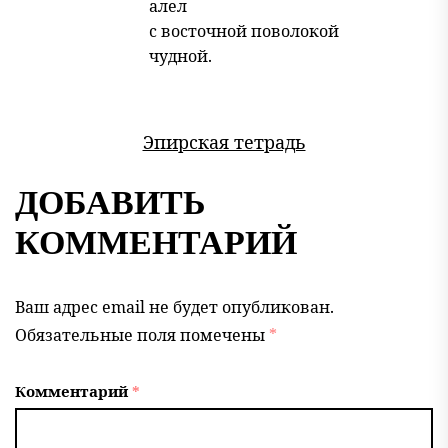
алел
с восточной поволокой
чудной.
Эпирская тетрадь
ДОБАВИТЬ
КОММЕНТАРИЙ
Ваш адрес email не будет опубликован.
Обязательные поля помечены
*
Комментарий
*