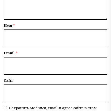
Имя
*
Email
*
Сайт
Сохранить моё имя, email и адрес сайта в этом