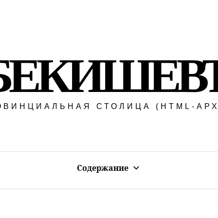
БЕКИШЕВ
ОВИНЦИАЛЬНАЯ СТОЛИЦА (HTML-АРХ
Содержание