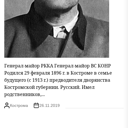
Генерал-майор РККА Генерал-майор ВС КОНР
Родился 29 февраля 1896 г. в Костроме в семье
будущего (с 1913 г.) предводителя дворянства
Костромской губернии. Русский. Имел
родственников,...
Кострома
26.11.2019