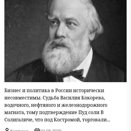
Бизнес и политика в России исторически
несовместимы. Судьба Василия Кокорева,
водочного, нефтяного и железнодорожного
магната, тому подтверждение Пуд соли В
Солигаличе, что под Костромой, торговали...
Кострома
04.08.2020