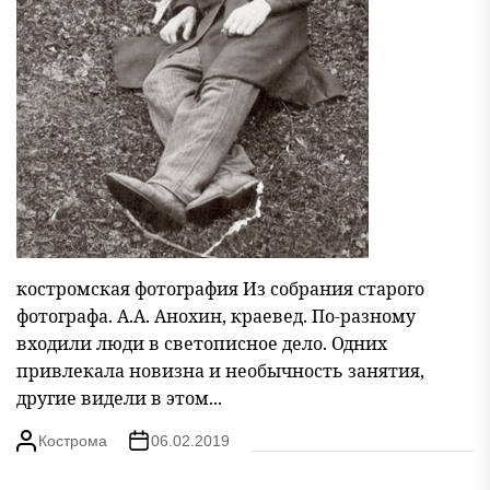
костромская фотография Из собрания старого
фотографа. А.А. Анохин, краевед. По-разному
входили люди в светописное дело. Одних
привлекала новизна и необычность занятия,
другие видели в этом...
Кострома
06.02.2019