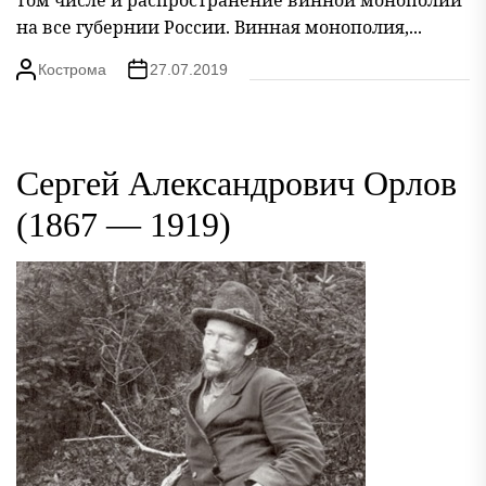
на все губернии России. Винная монополия,...
Кострома
27.07.2019
Сергей Александрович Орлов
(1867 — 1919)