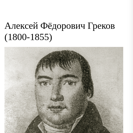
Алексей Фёдорович Греков
(1800-1855)