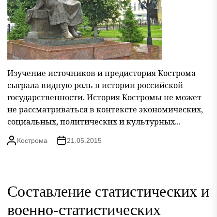
Изучение источников и предистория Кострома
сыграла видную роль в истории российской
государственности. История Костромы не может
не рассматриваться в контексте экономических,
социальных, политических и культурных...
Кострома
21.05.2015
Составление статистических и
военно-статистических