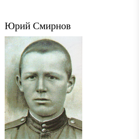
Юрий Смирнов