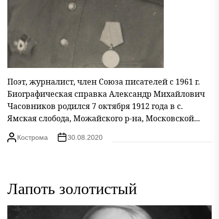
Поэт, журналист, член Союза писателей с 1961 г.
Биографическая справка Александр Михайлович
Часовников родился 7 октября 1912 года в с.
Ямская слобода, Можайского р-на, Московской...
Кострома
30.08.2020
Лапоть золотистый