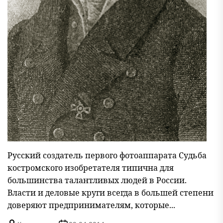
Русский создатель первого фотоаппарата Судьба
костромского изобретателя типична для
большинства талантливых людей в России.
Власти и деловые круги всегда в большей степени
доверяют предпринимателям, которые...