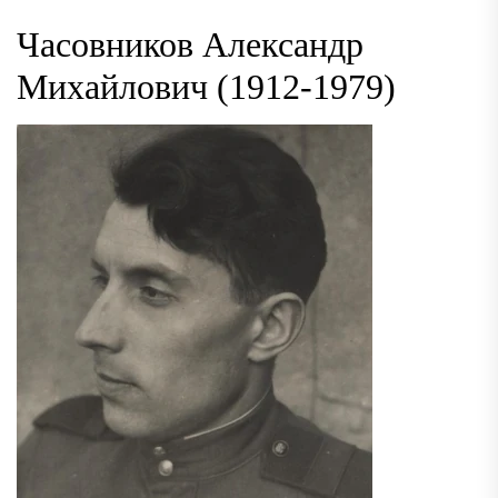
Часовников Александр
Михайлович (1912-1979)