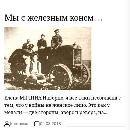
Мы с железным конем…
Елена МЯЧИНА Наверно, я все-таки несогласна с
тем, что у войны не женское лицо. Это как у
медали — две стороны, аверс и реверс, на...
Кострома
09.03.2018