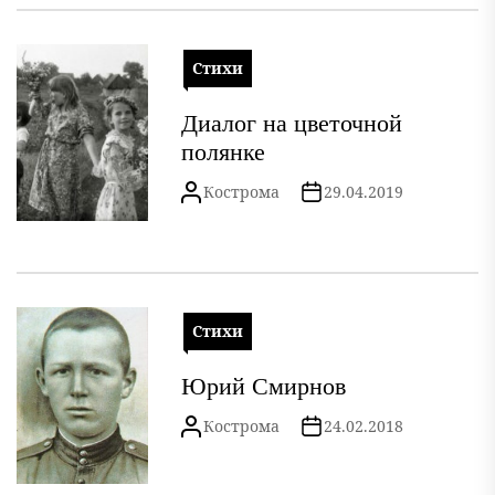
Стихи
Диалог на цветочной
полянке
Кострома
29.04.2019
Стихи
Юрий Смирнов
Кострома
24.02.2018