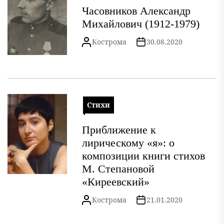
Часовников Александр
Михайлович (1912-1979)
Кострома
30.08.2020
Стихи
Приближение к
лирическому «я»: о
композиции книги стихов
М. Степановой
«Киреевский»
Кострома
21.01.2020