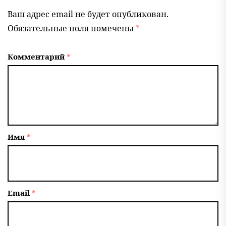
Ваш адрес email не будет опубликован.
Обязательные поля помечены
*
Комментарий
*
Имя
*
Email
*