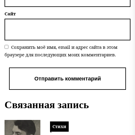
Сайт
Сохранить моё имя, email и адрес сайта в этом
браузере для последующих моих комментариев.
Связанная запись
Стихи