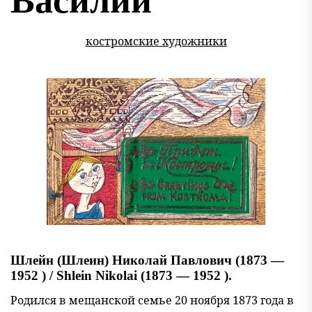
Василий
костромские художники
Шлейн (Шлеин) Николай Павлович (1873 —
1952 ) / Shlein Nikolai (1873 — 1952 ).
Родился в мещанской семье 20 ноября 1873 года в