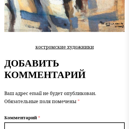
костромские художники
ДОБАВИТЬ
КОММЕНТАРИЙ
Ваш адрес email не будет опубликован.
Обязательные поля помечены
*
Комментарий
*