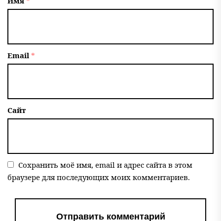
Имя
*
Email
*
Сайт
Сохранить моё имя, email и адрес сайта в этом
браузере для последующих моих комментариев.