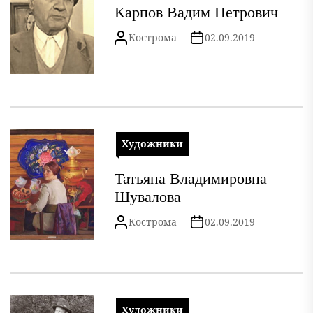
Карпов Вадим Петрович
Кострома
02.09.2019
Художники
Татьяна Владимировна
Шувалова
Кострома
02.09.2019
Художники