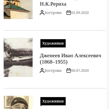
Н.К.Рериха
Кострома
01.09.2020
Художники
Дженеев Иван Алексеевич
(1868–1955)
Кострома
06.07.2020
Художники