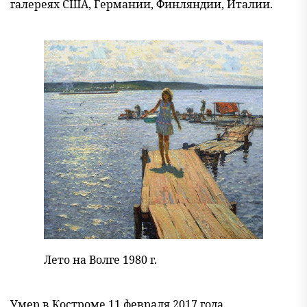
галереях США, Германии, Финляндии, Италии.
Лето на Волге 1980 г.
Умер в Костроме 11 февраля 2017 года.