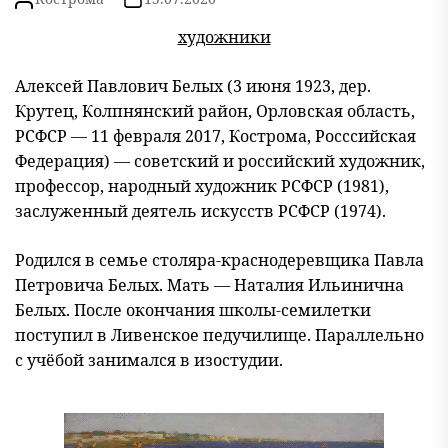
художники
Алексей Павлович Белых (3 июня 1923, дер.
Крутец, Колпнянский район, Орловская область,
РСФСР — 11 февраля 2017, Кострома, Росссийская
Федерация) — советский и российский художник,
профессор, народный художник РСФСР (1981),
заслуженный деятель искусств РСФСР (1974).
Родился в семье столяра-краснодеревщика Павла
Петровича Белых. Мать — Наталия Ильинична
Белых. После окончания школы-семилетки
поступил в Ливенское педучилище. Параллельно
с учёбой занимался в изостудии.