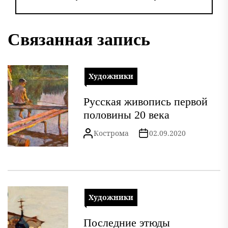
Связанная запись
Художники
Русская живопись первой
половины 20 века
Кострома
02.09.2020
Художники
Последние этюды