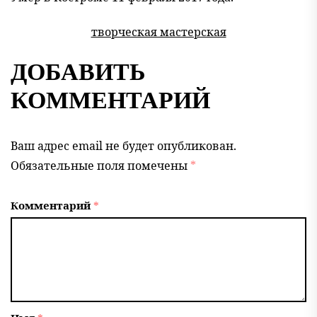
творческая мастерская
ДОБАВИТЬ
КОММЕНТАРИЙ
Ваш адрес email не будет опубликован.
Обязательные поля помечены
*
Комментарий
*