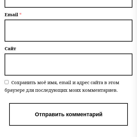
Email
*
Сайт
Сохранить моё имя, email и адрес сайта в этом
браузере для последующих моих комментариев.