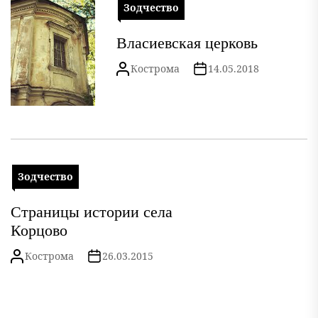
Зодчество
Власиевская церковь
Кострома
14.05.2018
Зодчество
Страницы истории села
Корцово
Кострома
26.03.2015