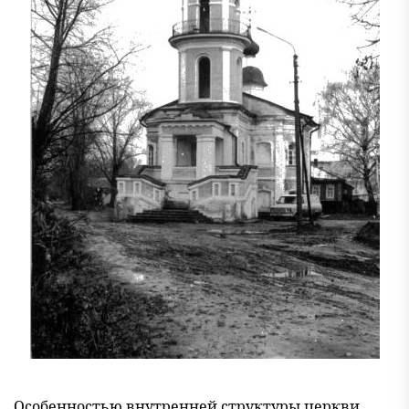
Особенностью внутренней структуры церкви