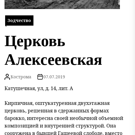
Зодчество
Церковь
Алексеевская
Кострома
07.07.2019
Катушечная, ул, д. 14, лит. А
Кирпичная, оштукатуренная двухэтажная
церковь, решенная в сдержанных формах
барокко, интересна своей необычной объемной
композицией и внутренней структурой. Она
сооружена в бывшей Гашеевой слободе, вместо