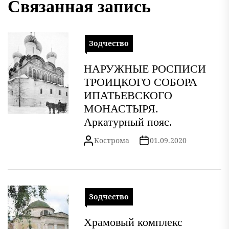
Связанная запись
Зодчество
НАРУЖНЫЕ РОСПИСИ
ТРОИЦКОГО СОБОРА
ИПАТЬЕВСКОГО
МОНАСТЫРЯ.
Аркатурный пояс.
Кострома
01.09.2020
Зодчество
Храмовый комплекс