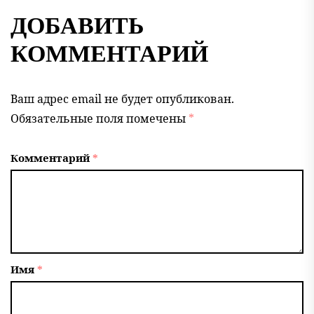
ДОБАВИТЬ
КОММЕНТАРИЙ
Ваш адрес email не будет опубликован.
Обязательные поля помечены
*
Комментарий
*
Имя
*