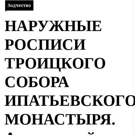
Зодчество
НАРУЖНЫЕ
РОСПИСИ
ТРОИЦКОГО
СОБОРА
ИПАТЬЕВСКОГ
МОНАСТЫРЯ.