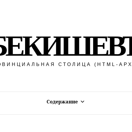
БЕКИШЕВ
ОВИНЦИАЛЬНАЯ СТОЛИЦА (HTML-АРХ
Содержание