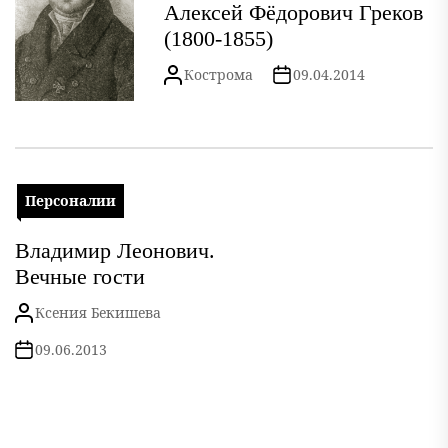
Алексей Фёдорович Греков
(1800-1855)
Кострома
09.04.2014
Персоналии
Владимир Леонович.
Вечные гости
Ксения Бекишева
09.06.2013