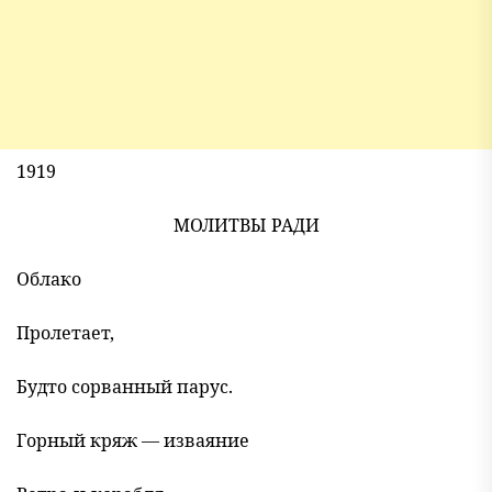
1919
МОЛИТВЫ РАДИ
Облако
Пролетает,
Будто сорванный парус.
Горный кряж — изваяние