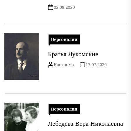
02.08.2020
Персоналии
Братья Лукомские
Кострома
17.07.2020
Персоналии
Лебедева Вера Николаевна