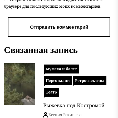
браузере для последующих моих комментариев.
Связанная запись
Музыка и балет
Персоналии
Ретроспектива
Театр
Рыжевка под Костромой
Ксения Бекишева