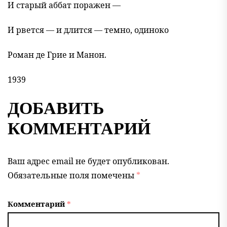
И старый аббат поражен —
И рвется — и длится — темно, одиноко
Роман де Грие и Манон.
1939
ДОБАВИТЬ
КОММЕНТАРИЙ
Ваш адрес email не будет опубликован.
Обязательные поля помечены
*
Комментарий
*