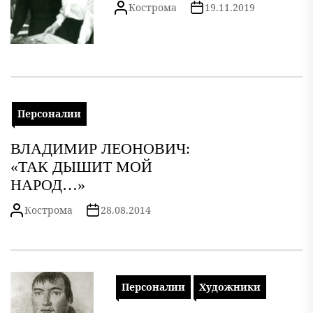
Кострома
19.11.2019
Персоналии
ВЛАДИМИР ЛЕОНОВИЧ:
«ТАК ДЫШИТ МОЙ
НАРОД…»
Кострома
28.08.2014
Персоналии
Художники