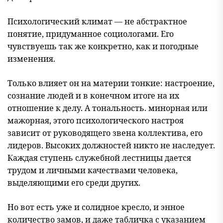
Психологический климат — не абстрактное
понятие, придуманное социологами. Его
чувствуешь так же конкретно, как и погодные
изменения.
Только влияет он на материи тонкие: настроение,
сознание людей и в конечном итоге на их
отношение к делу. А тональность. минорная или
мажорная, этого психологического настроя
зависит от руководящего звена коллектива, его
лидеров. Высоких должностей никто не наследует.
Каждая ступень служебной лестницы дается
трудом и личными качествами человека,
выделяющими его среди других.
Но вот есть уже и солидное кресло, и энное
количество замов, и даже табличка с указанием