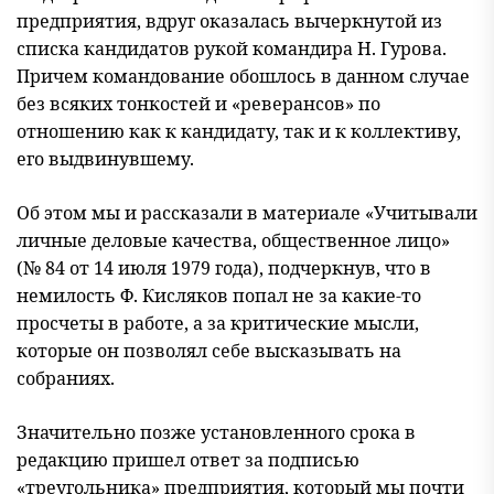
предприятия, вдруг оказалась вычеркнутой из
списка кандидатов рукой командира Н. Гурова.
Причем командование обошлось в данном случае
без всяких тонкостей и «реверансов» по
отношению как к кандидату, так и к коллективу,
его выдвинувшему.
Об этом мы и рассказали в материале «Учитывали
личные деловые качества, общественное лицо»
(№ 84 от 14 июля 1979 года), подчеркнув, что в
немилость Ф. Кисляков попал не за какие-то
просчеты в работе, а за критические мысли,
которые он позволял себе высказывать на
собраниях.
Значительно позже установленного срока в
редакцию пришел ответ за подписью
«треугольника» предприятия, который мы почти