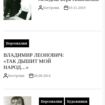
Кострома
19.11.2019
Персоналии
ВЛАДИМИР ЛЕОНОВИЧ:
«ТАК ДЫШИТ МОЙ
НАРОД…»
Кострома
28.08.2014
Персоналии
Художники