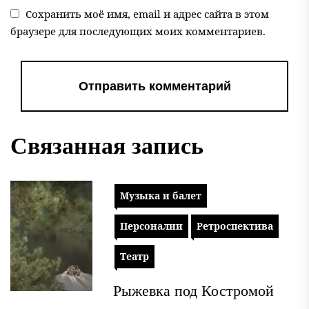
Сохранить моё имя, email и адрес сайта в этом
браузере для последующих моих комментариев.
Связанная запись
Музыка и балет
Персоналии
Ретроспектива
Театр
Рыжевка под Костромой