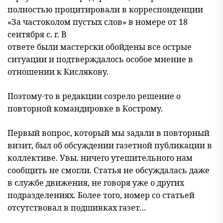
полностью процитировали в корреспонденции
«За частоколом пустых слов» в номере от 18
сентября с. г. В
ответе были мастерски обойдены все острые
ситуации и подтверждалось особое мнение в
отношении к Кислякову.
Поэтому-то в редакции созрело решение о
повторной командировке в Кострому.
Первый вопрос, который мы задали в повторный
визит, был об обсуждении газетной публикации в
коллективе. Увы. ничего утешительного нам
сообщить не смогли. Статья не обсуждалась даже
в службе движения, не говоря уже о других
подразделениях. Более того, номер со статьей
отсутствовал в подшивках газет…