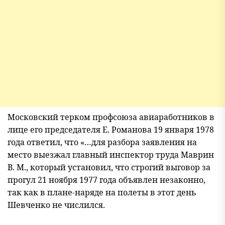
Московский терком профсоюза авиаработников в
лице его председателя Е. Романова 19 января 1978
года ответил, что «…для разбора заявления на
место выезжал главный инспектор труда Маврин
В. М., который установил, что строгий выговор за
прогул 21 ноября 1977 года объявлен незаконно,
так как в плане-наряде на полеты в этот день
Шевченко не числился.