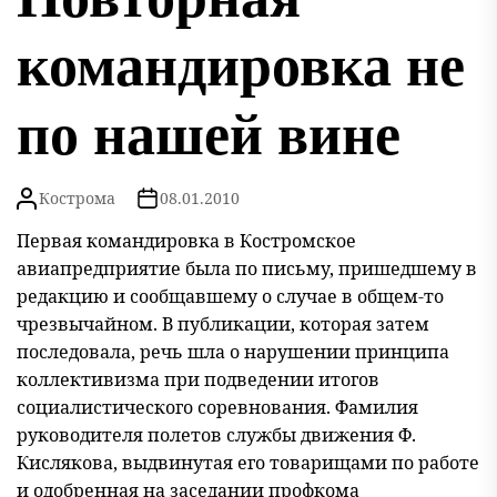
командировка не
по нашей вине
Кострома
08.01.2010
Первая командировка в Костромское
авиапредприятие была по письму, пришедшему в
редакцию и сообщавшему о случае в общем-то
чрезвычайном. В публикации, которая затем
последовала, речь шла о нарушении принципа
коллективизма при подведении итогов
социалистического соревнования. Фамилия
руководителя полетов службы движения Ф.
Кислякова, выдвинутая его товарищами по работе
и одобренная на заседании профкома