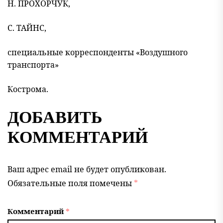
Н. ПРОХОРЧУК,
С. ТАЙНС,
специальные корреспонденты «Воздушного
транспорта»
Кострома.
ДОБАВИТЬ
КОММЕНТАРИЙ
Ваш адрес email не будет опубликован.
Обязательные поля помечены
*
Комментарий
*