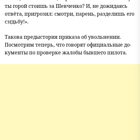
ты горой стоишь за Шевченко? И, не дожидаясь
отвёта, пригрозил: смотри, парень, разделишь его
сзгдьбу!».
Такова предыстория приказа об увольнении.
Посмотрим теперь, что говорят официальные до-
кументы по проверке жалобы бывшего пилота.