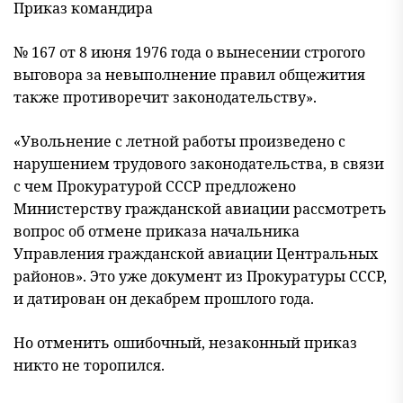
Приказ командира
№ 167 от 8 июня 1976 года о вынесении строгого
выговора за невыполнение правил общежития
также противоречит законодательству».
«Увольнение с летной работы произведено с
нарушением трудового законодательства, в связи
с чем Прокуратурой СССР предложено
Министерству гражданской авиации рассмотреть
вопрос об отмене приказа начальника
Управления гражданской авиации Центральных
районов». Это уже документ из Прокуратуры СССР,
и датирован он декабрем прошлого года.
Но отменить ошибочный, незаконный приказ
никто не торопился.