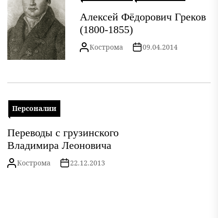
Алексей Фёдорович Греков
(1800-1855)
Кострома
09.04.2014
Персоналии
Переводы с грузинского
Владимира Леоновича
Кострома
22.12.2013